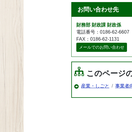
お問い合わせ先
財務部 財政課 財政係
電話番号：0186-62-6607
FAX：0186-62-1131
メールでのお問い合わせ
このページ
産業・しごと
事業者