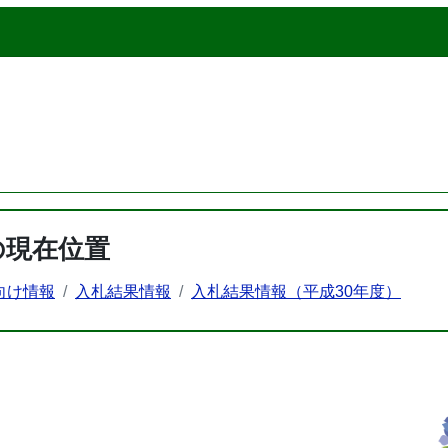
の現在位置
向け情報
入札結果情報
入札結果情報（平成30年度）