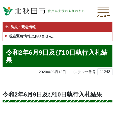
メニュー
防災・緊急情報
現在緊急情報はありません。
令和2年6月9日及び10日執行入札結
果
2020年06月12日
コンテンツ番号
11242
令和2年6月9日及び10日執行入札結果