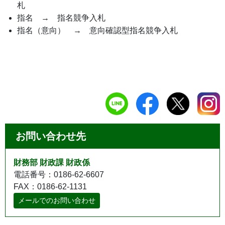
札
指名 → 指名競争入札
指名（意向） → 意向確認型指名競争入札
お問い合わせ先
財務部 財政課 財政係
電話番号：0186-62-6607
FAX：0186-62-1131
メールでのお問い合わせ