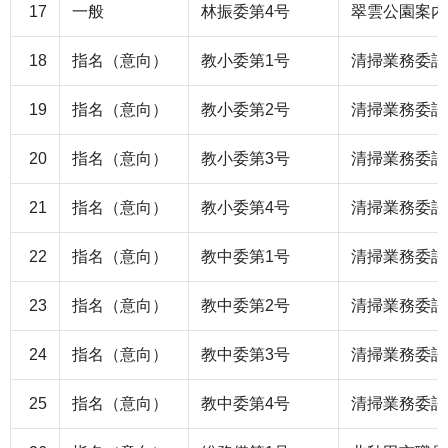
17
一般
林振委第4号
翠雲公園案内
18
指名（意向）
教小委第1号
清掃業務委託
19
指名（意向）
教小委第2号
清掃業務委託
20
指名（意向）
教小委第3号
清掃業務委託
21
指名（意向）
教小委第4号
清掃業務委託
22
指名（意向）
教中委第1号
清掃業務委託
23
指名（意向）
教中委第2号
清掃業務委託
24
指名（意向）
教中委第3号
清掃業務委託
25
指名（意向）
教中委第4号
清掃業務委託