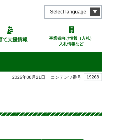
Select language
事業者向け情報（入札）
育て支援情報
入札情報など
2025年08月21日
コンテンツ番号
19268