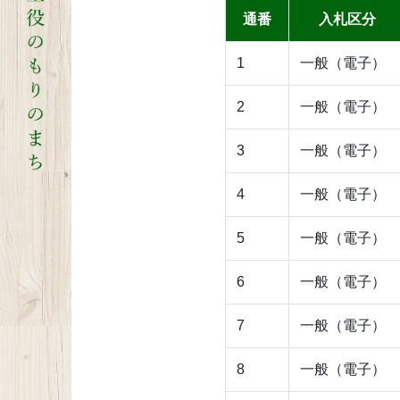
通番
入札区分
1
一般（電子）
2
一般（電子）
3
一般（電子）
4
一般（電子）
5
一般（電子）
6
一般（電子）
7
一般（電子）
8
一般（電子）