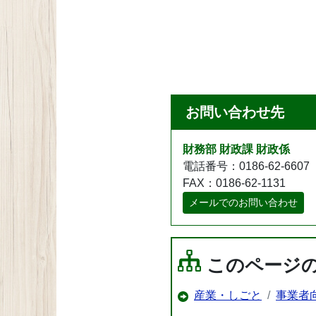
お問い合わせ先
財務部 財政課 財政係
電話番号：0186-62-6607
FAX：0186-62-1131
メールでのお問い合わせ
このページ
産業・しごと
事業者