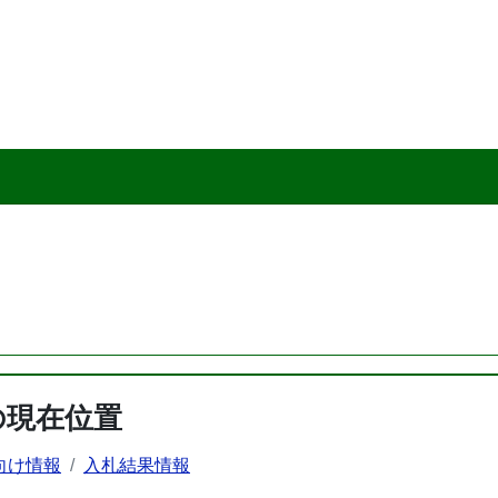
の現在位置
向け情報
入札結果情報