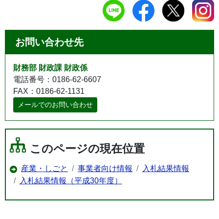
お問い合わせ先
財務部 財政課 財政係
電話番号：0186-62-6607
FAX：0186-62-1131
メールでのお問い合わせ
このページの現在位置
産業・しごと
事業者向け情報
入札結果情報
入札結果情報（平成30年度）