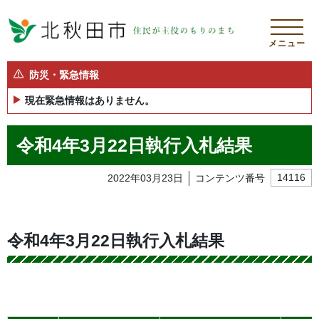
メニュー
防災・緊急情報
現在緊急情報はありません。
令和4年3月22日執行入札結果
2022年03月23日
コンテンツ番号
14116
令和4年3月22日執行入札結果