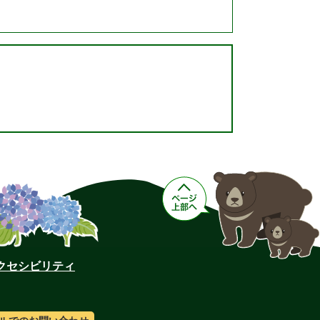
クセシビリティ