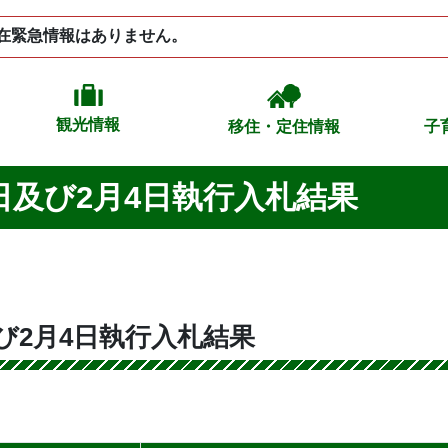
在緊急情報はありません。
観光情報
移住・定住情報
子
日及び2月4日執行入札結果
及び2月4日執行入札結果