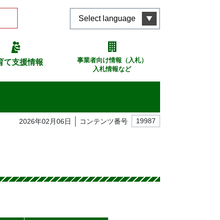
Select language
事業者向け情報（入札）
育て支援情報
入札情報など
2026年02月06日
コンテンツ番号
19987