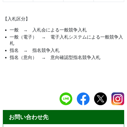
【入札区分】
一般 → 入札会による一般競争入札
一般（電子） → 電子入札システムによる一般競争入
札
指名 → 指名競争入札
指名（意向） → 意向確認型指名競争入札
お問い合わせ先