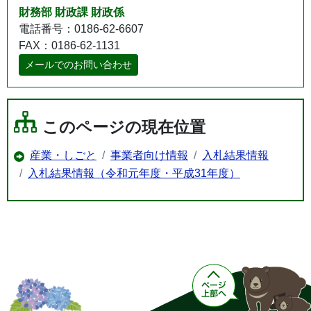
財務部 財政課 財政係
電話番号：0186-62-6607
FAX：0186-62-1131
メールでのお問い合わせ
このページの現在位置
産業・しごと
事業者向け情報
入札結果情報
入札結果情報（令和元年度・平成31年度）