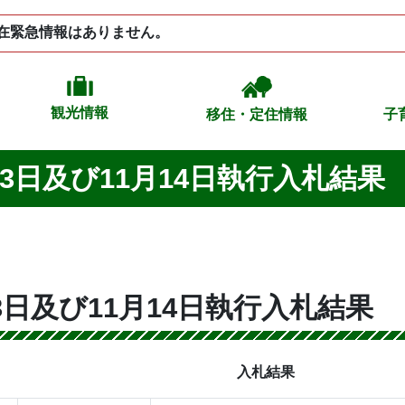
在緊急情報はありません。
観光情報
移住・定住情報
子
13日及び11月14日執行入札結果
13日及び11月14日執行入札結果
入札結果