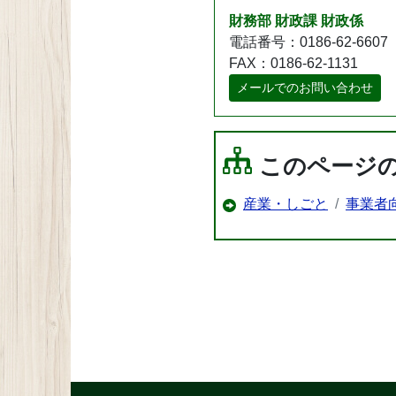
財務部 財政課 財政係
電話番号：0186-62-6607
FAX：0186-62-1131
メールでのお問い合わせ
このページ
産業・しごと
事業者