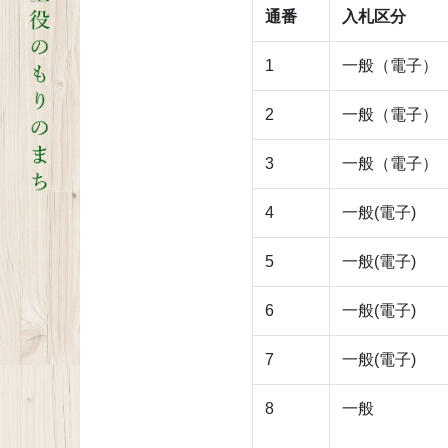
通番
入札区分
1
一般（電子）
2
一般（電子）
3
一般（電子）
4
一般(電子)
5
一般(電子)
6
一般(電子)
7
一般(電子)
8
一般