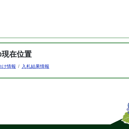
の現在位置
向け情報
入札結果情報