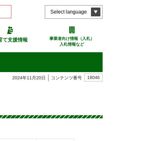
Select language
事業者向け情報（入札）
育て支援情報
入札情報など
2024年11月20日
コンテンツ番号
18046