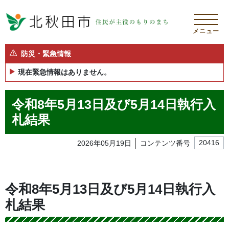
メニュー
防災・緊急情報
現在緊急情報はありません。
令和8年5月13日及び5月14日執行入
札結果
2026年05月19日
コンテンツ番号
20416
令和8年5月13日及び5月14日執行入
札結果