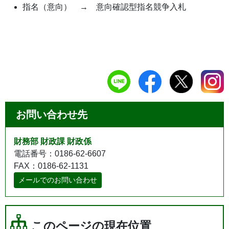
指名（意向） → 意向確認型指名競争入札
お問い合わせ先
財務部 財政課 財政係
電話番号：0186-62-6607
FAX：0186-62-1131
メールでのお問い合わせ
このページの現在位置