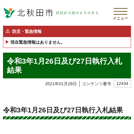
メニュー
防災・緊急情報
現在緊急情報はありません。
令和3年1月26日及び27日執行入札
結果
2021年01月28日
コンテンツ番号
12434
令和3年1月26日及び27日執行入札結果