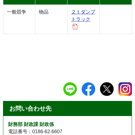
一般競争
物品
２ｔダンプ
トラック
お問い合わせ先
財務部 財政課 財政係
電話番号：0186-62-6607