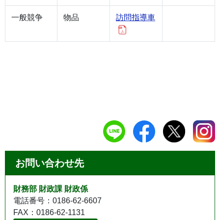
一般競争
物品
訪問指導車
お問い合わせ先
財務部 財政課 財政係
電話番号：0186-62-6607
FAX：0186-62-1131