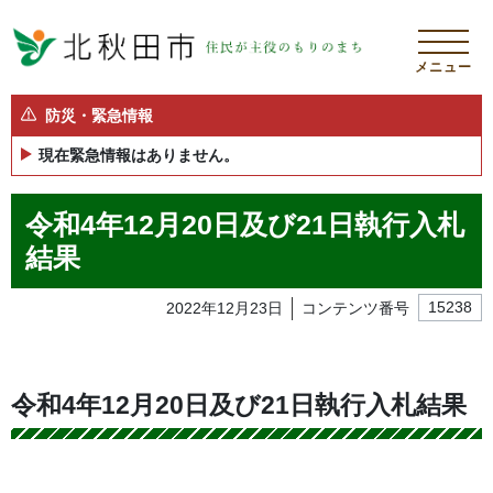
メニュー
防災・緊急情報
現在緊急情報はありません。
令和4年12月20日及び21日執行入札
結果
2022年12月23日
コンテンツ番号
15238
令和4年12月20日及び21日執行入札結果