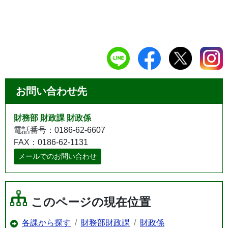
お問い合わせ先
財務部 財政課 財政係
電話番号：0186-62-6607
FAX：0186-62-1131
メールでのお問い合わせ
このページの現在位置
各課から探す
財務部財政課
財政係