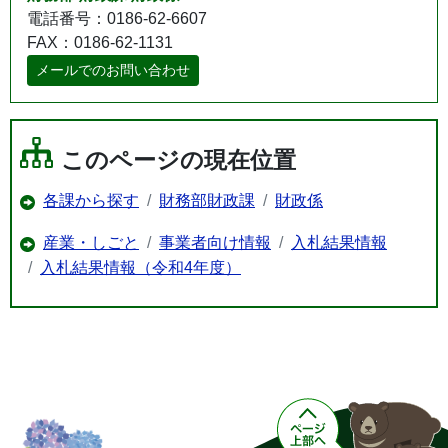
電話番号：0186-62-6607
FAX：0186-62-1131
メールでのお問い合わせ
このページの現在位置
各課から探す
財務部財政課
財政係
産業・しごと
事業者向け情報
入札結果情報
入札結果情報（令和4年度）