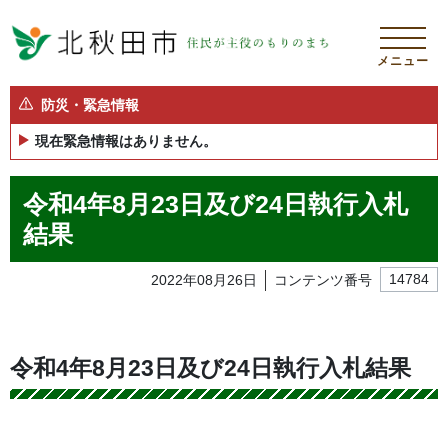
メニュー
防災・緊急情報
現在緊急情報はありません。
令和4年8月23日及び24日執行入札
結果
2022年08月26日
コンテンツ番号
14784
令和4年8月23日及び24日執行入札結果