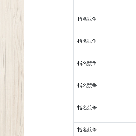
指名競争
指名競争
指名競争
指名競争
指名競争
指名競争