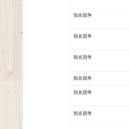
指名競争
指名競争
指名競争
指名競争
指名競争
指名競争