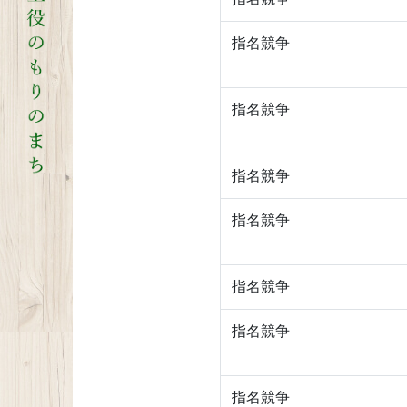
指名競争
指名競争
指名競争
指名競争
指名競争
指名競争
指名競争