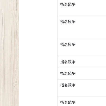
指名競争
指名競争
指名競争
指名競争
指名競争
指名競争
指名競争