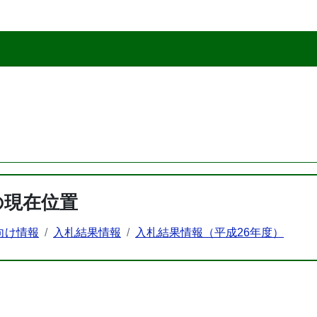
の現在位置
向け情報
入札結果情報
入札結果情報（平成26年度）