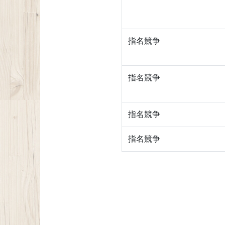
指名競争
指名競争
指名競争
指名競争