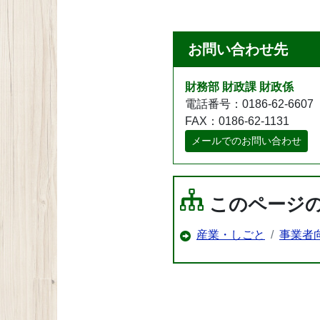
お問い合わせ先
財務部 財政課 財政係
電話番号：0186-62-6607
FAX：0186-62-1131
メールでのお問い合わせ
このページ
産業・しごと
事業者