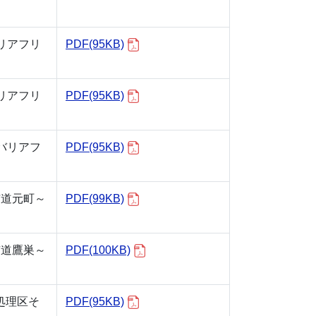
リアフリ
PDF(95KB)
リアフリ
PDF(95KB)
バリアフ
PDF(95KB)
市道元町～
PDF(99KB)
市道鷹巣～
PDF(100KB)
処理区そ
PDF(95KB)