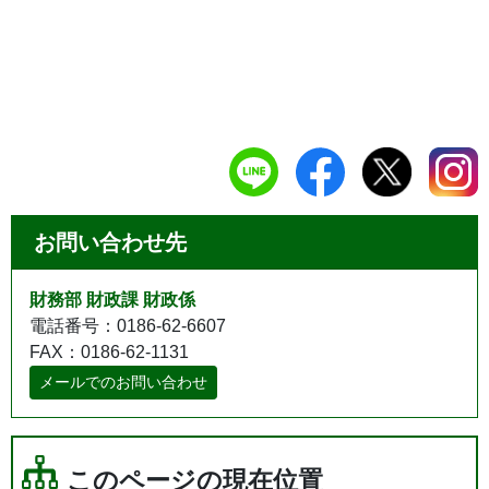
お問い合わせ先
財務部 財政課 財政係
電話番号：0186-62-6607
FAX：0186-62-1131
メールでのお問い合わせ
このページの現在位置