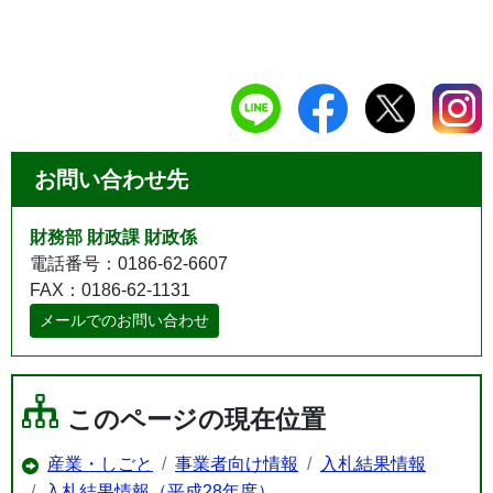
お問い合わせ先
財務部 財政課 財政係
電話番号：0186-62-6607
FAX：0186-62-1131
メールでのお問い合わせ
このページの現在位置
産業・しごと
事業者向け情報
入札結果情報
入札結果情報（平成28年度）