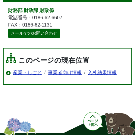
財務部 財政課 財政係
電話番号：0186-62-6607
FAX：0186-62-1131
メールでのお問い合わせ
このページの現在位置
産業・しごと
事業者向け情報
入札結果情報