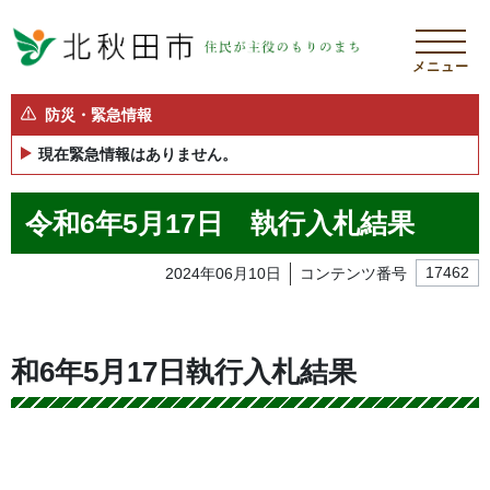
メニュー
防災・緊急情報
現在緊急情報はありません。
令和6年5月17日 執行入札結果
2024年06月10日
コンテンツ番号
17462
和6年5月17日執行入札結果