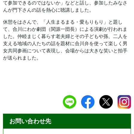
て参加できるのではないか」などと話し、参加したみなさ
んが門下さんの話を熱心に聴講しました。
休憩をはさんで、「人生まるまる・愛もりもり」と題し
て、合川にわか劇団（関源一団長）による演劇が行われま
した。仲睦まじく暮らす老夫婦とその子どもや孫、二人を
支える地域の人たちの話を題材に合川弁を使って楽しく男
女共同参画について表現し、会場からは大きな笑いと拍手
が送られました。
お問い合わせ先