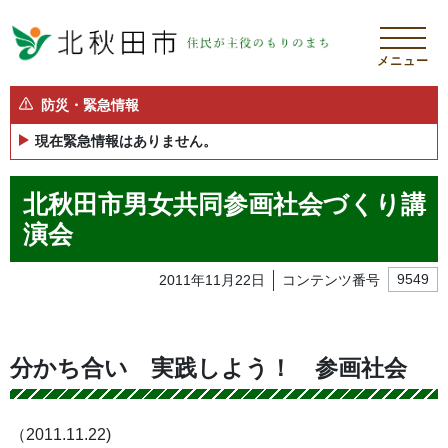
メニュー
防災・緊急情報
現在緊急情報はありません。
北秋田市男女共同参画社会づくり講
演会
2011年11月22日
コンテンツ番号
9549
分かち合い 実践しよう！ 参画社会
（2011.11.22)