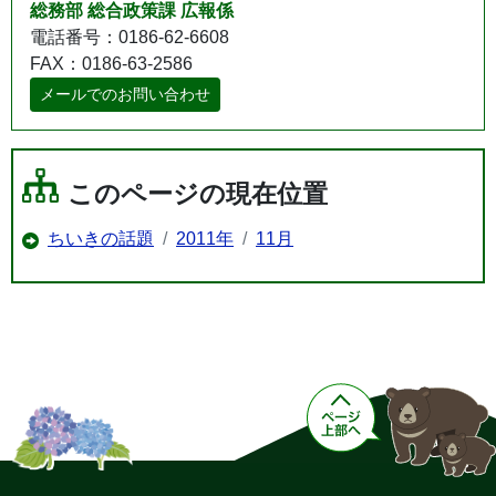
総務部 総合政策課 広報係
電話番号：0186-62-6608
FAX：0186-63-2586
メールでのお問い合わせ
このページの現在位置
ちいきの話題
2011年
11月