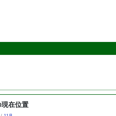
の現在位置
11月