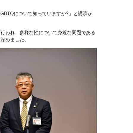
GBTQについて知っていますか?」と講演が
が行われ、多様な性について身近な問題である
を深めました。