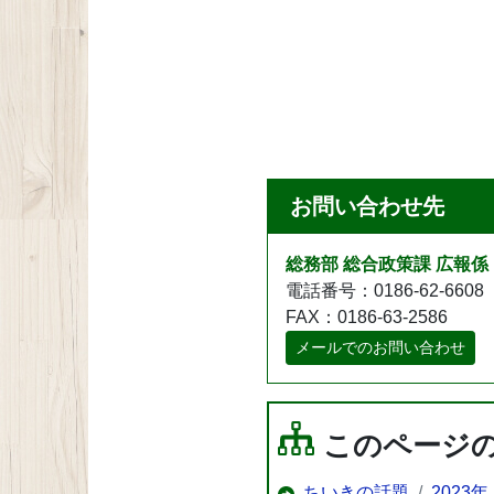
お問い合わせ先
総務部 総合政策課 広報係
電話番号：0186-62-6608
FAX：0186-63-2586
メールでのお問い合わせ
このページ
ちいきの話題
2023年