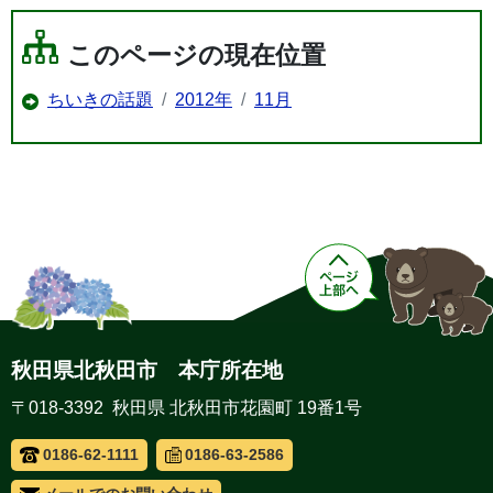
このページの現在位置
ちいきの話題
2012年
11月
秋田県北秋田市 本庁所在地
〒018-3392 秋田県 北秋田市花園町 19番1号
0186-62-1111
0186-63-2586