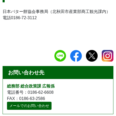
日本バター餅協会事務局（北秋田市産業部商工観光課内）
電話0186-72-3112
お問い合わせ先
総務部 総合政策課 広報係
電話番号：0186-62-6608
FAX：0186-63-2586
メールでのお問い合わせ