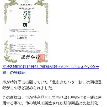
平成24年10月12日付で商標登録された「北あきたバター
餅」の登録証
市が特許庁に出願していた「北あきたバター餅」の商標登
録がこのほど認められました。
この商標は、市が特産品として売り出し中のバター餅に使
用する事で、他の地域で製造された類似商品との差別化