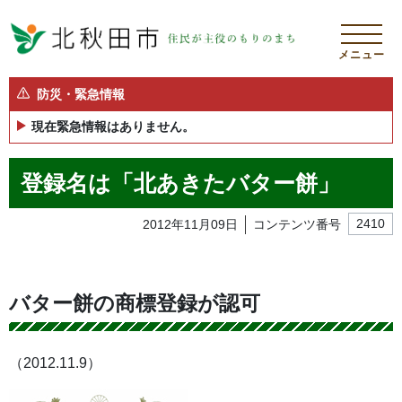
メニュー
防災・緊急情報
現在緊急情報はありません。
登録名は「北あきたバター餅」
2012年11月09日
コンテンツ番号
2410
バター餅の商標登録が認可
（2012.11.9）