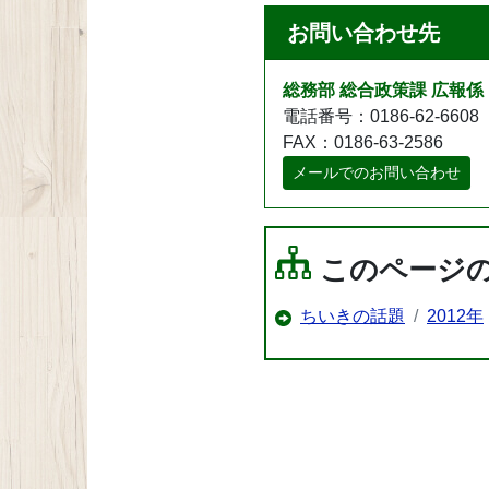
お問い合わせ先
総務部 総合政策課 広報係
電話番号：0186-62-6608
FAX：0186-63-2586
メールでのお問い合わせ
このページ
ちいきの話題
2012年