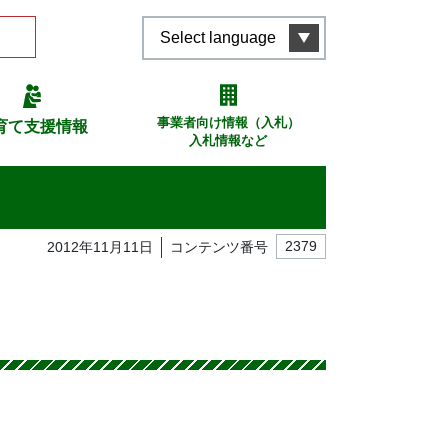
Select language
事業者向け情報（入札）
育て支援情報
入札情報など
2012年11月11日
コンテンツ番号
2379