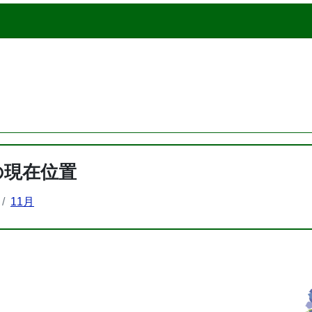
の現在位置
11月