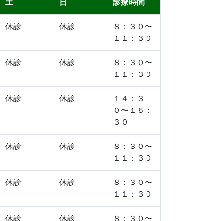
土
日
診療時間
休診
休診
８：３０〜
１１：３０
休診
休診
８：３０〜
１１：３０
休診
休診
１４：３
０〜１５：
３０
休診
休診
８：３０〜
１１：３０
休診
休診
８：３０〜
１１：３０
休診
休診
８：３０〜