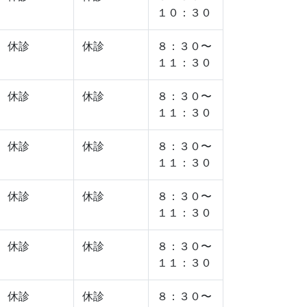
１０：３０
休診
休診
８：３０〜
１１：３０
休診
休診
８：３０〜
１１：３０
休診
休診
８：３０〜
１１：３０
休診
休診
８：３０〜
１１：３０
休診
休診
８：３０〜
１１：３０
休診
休診
８：３０〜