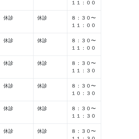
１１：００
休診
休診
８：３０〜
１１：００
休診
休診
８：３０〜
１１：００
休診
休診
８：３０〜
１１：３０
休診
休診
８：３０〜
１０：３０
休診
休診
８：３０〜
１１：３０
休診
休診
８：３０〜
１１：３０