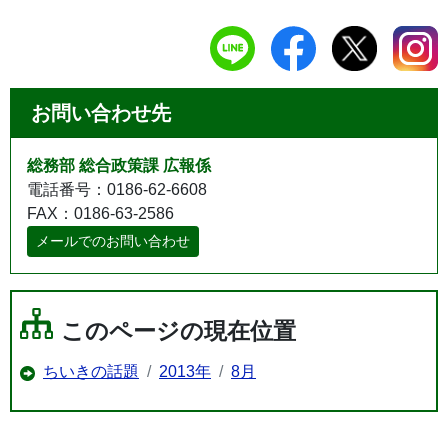
お問い合わせ先
総務部 総合政策課 広報係
電話番号：0186-62-6608
FAX：0186-63-2586
メールでのお問い合わせ
このページの現在位置
ちいきの話題
2013年
8月