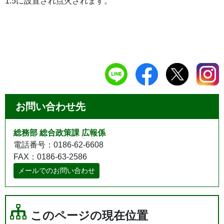
1.5に設置され点火されます。
お問い合わせ先
総務部 総合政策課 広報係
電話番号：0186-62-6608
FAX：0186-63-2586
メールでのお問い合わせ
このページの現在位置