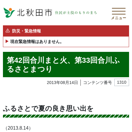
メニュー
防災・緊急情報
現在緊急情報はありません。
第42回合川まと火、第33回合川ふ
るさとまつり
2013年08月14日
コンテンツ番号
1310
ふるさとで夏の良き思い出を
（2013.8.14）