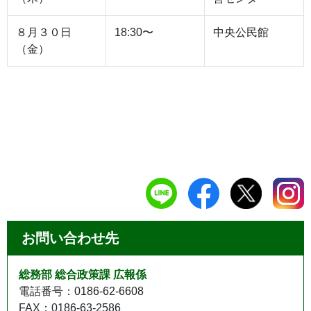
８月３０日
18:30〜
中央公民館
（金）
お問い合わせ先
総務部 総合政策課 広報係
電話番号：0186-62-6608
FAX：0186-63-2586