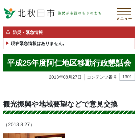
メニュー
防災・緊急情報
現在緊急情報はありません。
平成25年度阿仁地区移動行政懇話会
2013年08月27日
コンテンツ番号
1301
観光振興や地域要望などで意見交換
（2013.8.27）