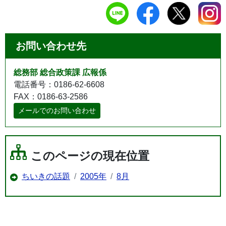
お問い合わせ先
総務部 総合政策課 広報係
電話番号：0186-62-6608
FAX：0186-63-2586
メールでのお問い合わせ
このページの現在位置
ちいきの話題
2005年
8月