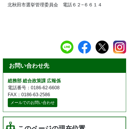
北秋田市選挙管理委員会 電話６２−６６１４
お問い合わせ先
総務部 総合政策課 広報係
電話番号：0186-62-6608
FAX：0186-63-2586
メールでのお問い合わせ
このページの現在位置