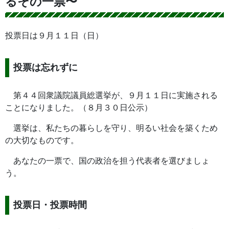
るその一票〜
投票日は９月１１日（日）
投票は忘れずに
第４４回衆議院議員総選挙が、９月１１日に実施される
ことになりました。（８月３０日公示）
選挙は、私たちの暮らしを守り、明るい社会を築くため
の大切なものです。
あなたの一票で、国の政治を担う代表者を選びましょ
う。
投票日・投票時間