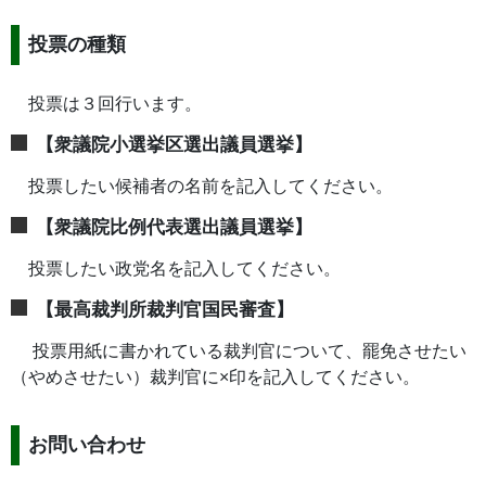
投票の種類
投票は３回行います。
【衆議院小選挙区選出議員選挙】
投票したい候補者の名前を記入してください。
【衆議院比例代表選出議員選挙】
投票したい政党名を記入してください。
【最高裁判所裁判官国民審査】
投票用紙に書かれている裁判官について、罷免させたい
（やめさせたい）裁判官に×印を記入してください。
お問い合わせ