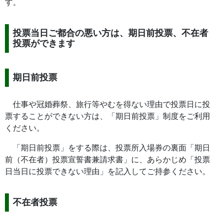
す。
投票当日ご都合の悪い方は、期日前投票、不在者
投票ができます
期日前投票
仕事や冠婚葬祭、旅行等やむを得ない理由で投票日に投
票することができない方は、「期日前投票」制度をご利用
ください。
「期日前投票」をする際は、投票所入場券の裏面「期日
前（不在者）投票宣誓書兼請求書」に、あらかじめ「投票
日当日に投票できない理由」を記入してご持参ください。
不在者投票