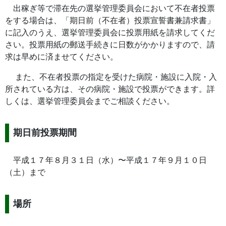
出稼ぎ等で滞在先の選挙管理委員会において不在者投票
をする場合は、「期日前（不在者）投票宣誓書兼請求書」
に記入のうえ、選挙管理委員会に投票用紙を請求してくだ
さい。投票用紙の郵送手続きに日数がかかりますので、請
求は早めに済ませてください。
また、不在者投票の指定を受けた病院・施設に入院・入
所されている方は、その病院・施設で投票ができます。詳
しくは、選挙管理委員会までご相談ください。
期日前投票期間
平成１７年８月３１日（水）〜平成１７年９月１０日
（土）まで
場所