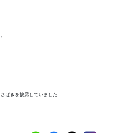
た。
さばきを披露していました