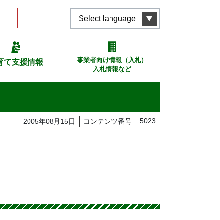
Select language
事業者向け情報（入札）
育て支援情報
入札情報など
2005年08月15日
コンテンツ番号
5023