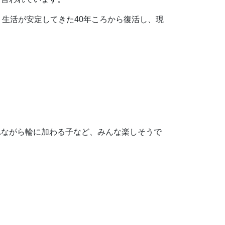
生活が安定してきた40年ころから復活し、現
ながら輪に加わる子など、みんな楽しそうで