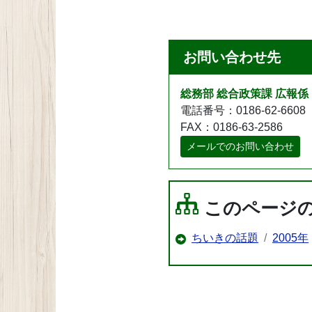
お問い合わせ先
総務部 総合政策課 広報係
電話番号：0186-62-6608
FAX：0186-63-2586
メールでのお問い合わせ
このページ
ちいきの話題
2005年