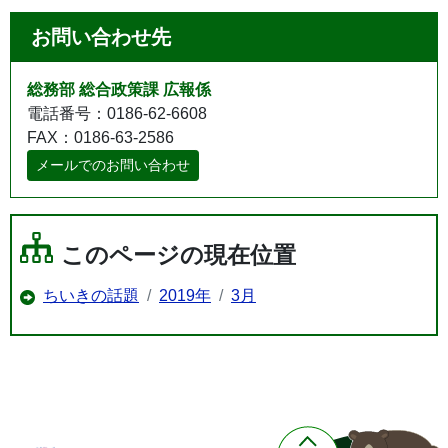
お問い合わせ先
総務部 総合政策課 広報係
電話番号：0186-62-6608
FAX：0186-63-2586
メールでのお問い合わせ
このページの現在位置
ちいきの話題
2019年
3月