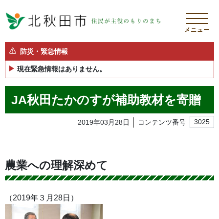
メニュー
防災・緊急情報
現在緊急情報はありません。
JA秋田たかのすが補助教材を寄贈
2019年03月28日
コンテンツ番号
3025
農業への理解深めて
（2019年３月28日）