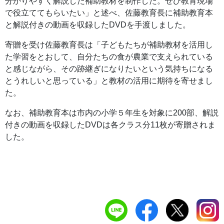
分かりやすく解説した補助教材を制作した。ぜひ教育現場
で役立ててもらいたい」と述べ、佐藤教育長に補助教育本
と解説付きの動画を収録したDVDを手渡しました。
寄贈を受け佐藤教育長は「子どもたちが補助教材を活用し
た学習をとおして、自分たちの食が農業で支えられている
と感じながら、その跡継ぎになりたいという気持ちになる
とうれしいと思っている」と教材の活用に期待を寄せまし
た。
なお、補助教育本は市内の小学５年生を対象に200部、解説
付きの動画を収録したDVDは各クラス分11枚が寄贈されま
した。