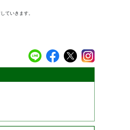
新していきます。