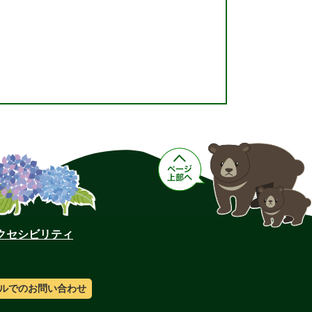
クセシビリティ
ルでのお問い合わせ