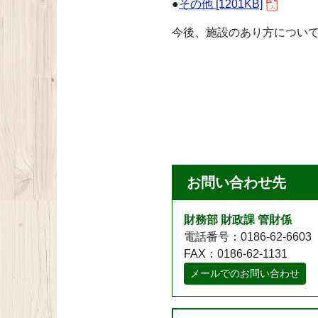
●
その他 [1201KB]
今後、施設のあり方につい
お問い合わせ先
財務部 財政課 管財係
電話番号：0186-62-6603
FAX：0186-62-1131
メールでのお問い合わせ