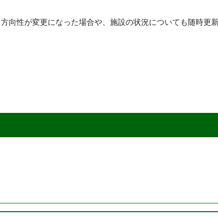
て方向性が変更になった場合や、施設の状況についても随時更