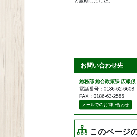
と激励しました。
お問い合わせ先
総務部 総合政策課 広報係
電話番号：0186-62-6608
FAX：0186-63-2586
メールでのお問い合わせ
このページ