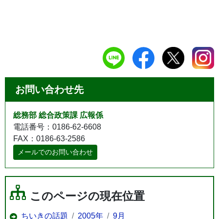
お問い合わせ先
総務部 総合政策課 広報係
電話番号：0186-62-6608
FAX：0186-63-2586
メールでのお問い合わせ
このページの現在位置
ちいきの話題
2005年
9月