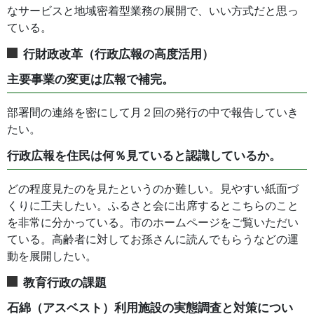
なサービスと地域密着型業務の展開で、いい方式だと思っ
ている。
行財政改革（行政広報の高度活用）
主要事業の変更は広報で補完。
部署間の連絡を密にして月２回の発行の中で報告していき
たい。
行政広報を住民は何％見ていると認識しているか。
どの程度見たのを見たというのか難しい。見やすい紙面づ
くりに工夫したい。ふるさと会に出席するとこちらのこと
を非常に分かっている。市のホームページをご覧いただい
ている。高齢者に対してお孫さんに読んでもらうなどの運
動を展開したい。
教育行政の課題
石綿（アスベスト）利用施設の実態調査と対策につい