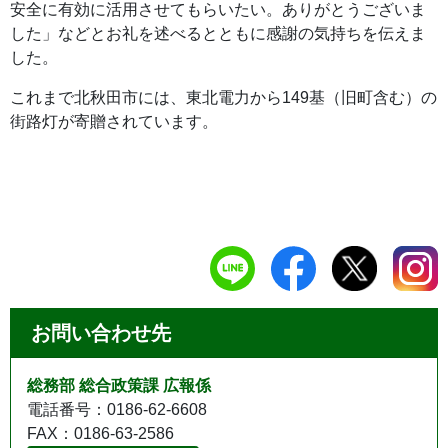
安全に有効に活用させてもらいたい。ありがとうございま
した」などとお礼を述べるとともに感謝の気持ちを伝えま
した。
これまで北秋田市には、東北電力から149基（旧町含む）の
街路灯が寄贈されています。
お問い合わせ先
総務部 総合政策課 広報係
電話番号：0186-62-6608
FAX：0186-63-2586