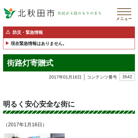
メニュー
防災・緊急情報
現在緊急情報はありません。
街路灯寄贈式
2017年01月16日
コンテンツ番号
3542
明るく安心安全な街に
（2017年1月16日）