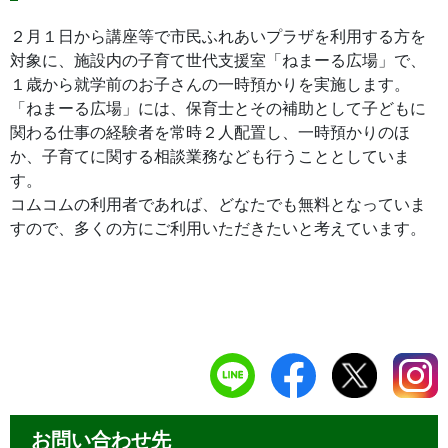
２月１日から講座等で市民ふれあいプラザを利用する方を
対象に、施設内の子育て世代支援室「ねまーる広場」で、
１歳から就学前のお子さんの一時預かりを実施します。
「ねまーる広場」には、保育士とその補助として子どもに
関わる仕事の経験者を常時２人配置し、一時預かりのほ
か、子育てに関する相談業務なども行うこととしていま
す。
コムコムの利用者であれば、どなたでも無料となっていま
すので、多くの方にご利用いただきたいと考えています。
お問い合わせ先