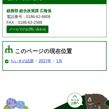
総務部 総合政策課 広報係
電話番号：0186-62-6608
FAX：0186-63-2586
メールでのお問い合わせ
このページの現在位置
ちいきの話題
2017年
1月