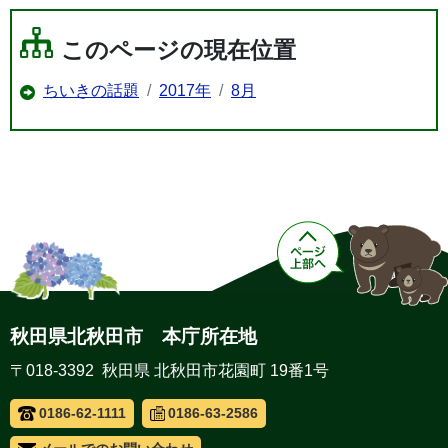
このページの現在位置
ちいきの話題
2017年
8月
秋田県北秋田市 本庁所在地
〒018-3392 秋田県 北秋田市花園町 19番1号
0186-62-1111
0186-63-2586