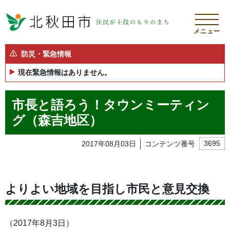
メニュー
防災・緊急情報
現在緊急情報はありません。
市長と語ろう！タウンミーティン
グ（森吉地区）
2017年08月03日
コンテンツ番号
3695
よりよい地域を目指し市民と意見交換
（2017年8月3日）