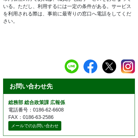
いる。ただし、利用するには一定の条件がある。サービス
を利用される際は、事前に最寄りの窓口へ電話をしてくだ
さい。
お問い合わせ先
総務部 総合政策課 広報係
電話番号：0186-62-6608
FAX：0186-63-2586
メールでのお問い合わせ