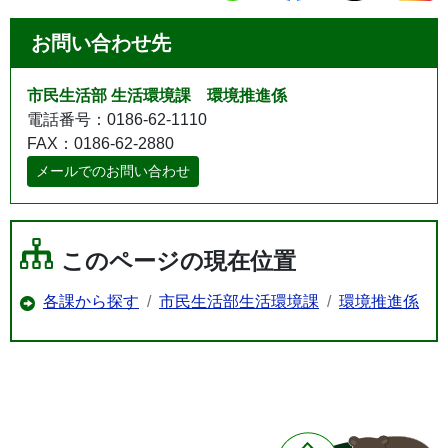
お問い合わせ先
市民生活部 生活環境課 環境推進係
電話番号：0186-62-1110
FAX：0186-62-2880
メールでのお問い合わせ
このページの現在位置
各課から探す
市民生活部生活環境課
環境推進係