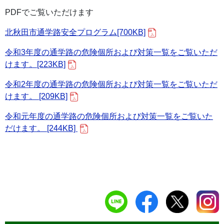
PDFでご覧いただけます
北秋田市通学路安全プログラム[700KB]
令和3年度の通学路の危険個所および対策一覧をご覧いただ
けます。[223KB]
令和2年度の通学路の危険個所および対策一覧をご覧いただ
けます。 [209KB]
令和元年度の通学路の危険個所および対策一覧をご覧いた
だけます。 [244KB]