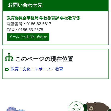
お問い合わせ先
教育委員会事務局 学校教育課 学校教育係
電話番号：0186-62-6617
FAX：0186-63-2678
メールでのお問い合わせ
このページの現在位置
教育・文化・スポーツ
教育