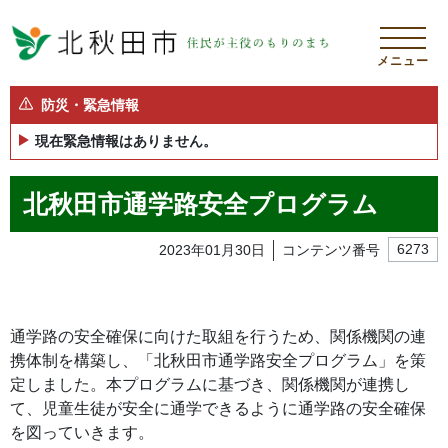
メニュー
防災・緊急情報
現在緊急情報はありません。
北秋田市通学路安全プログラム
2023年01月30日
コンテンツ番号
6273
通学路の安全確保に向けた取組を行うため、関係機関の連
携体制を構築し、「北秋田市通学路安全プログラム」を策
定しました。本プログラムに基づき、関係機関が連携し
て、児童生徒が安全に通学できるように通学路の安全確保
を図っていきます。