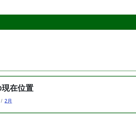
の現在位置
2月