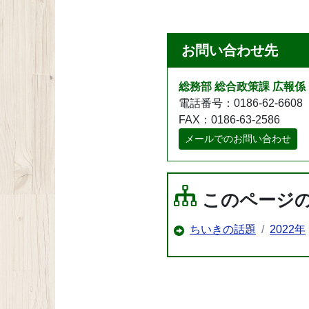
お問い合わせ先
総務部 総合政策課 広報係
電話番号：0186-62-6608
FAX：0186-63-2586
メールでのお問い合わせ
このページ
ちいきの話題
2022年