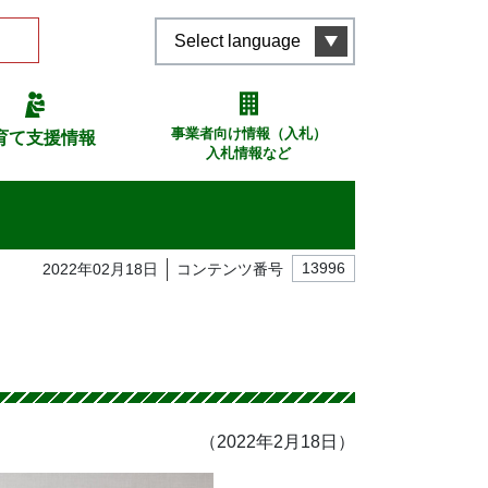
Select language
事業者向け情報（入札）
育て支援情報
入札情報など
2022年02月18日
コンテンツ番号
13996
（2022年2月18日）