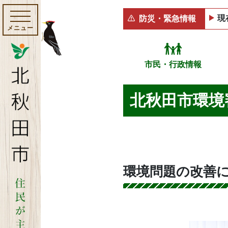
現
防災・緊急情報
メニュー
市民・行政情報
北秋田市環境
環境問題の改善