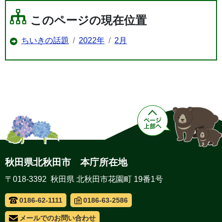
このページの現在位置
ちいきの話題
2022年
2月
秋田県北秋田市 本庁所在地
〒018-3392 秋田県 北秋田市花園町 19番1号
0186-62-1111
0186-63-2586
メールでのお問い合わせ