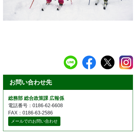
お問い合わせ先
総務部 総合政策課 広報係
電話番号：0186-62-6608
FAX：0186-63-2586
メールでのお問い合わせ