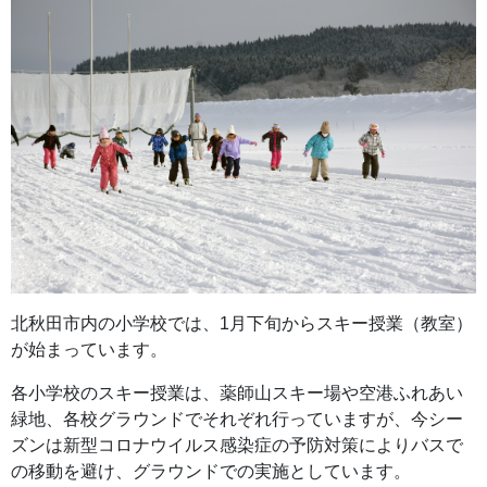
北秋田市内の小学校では、1月下旬からスキー授業（教室）
が始まっています。
各小学校のスキー授業は、薬師山スキー場や空港ふれあい
緑地、各校グラウンドでそれぞれ行っていますが、今シー
ズンは新型コロナウイルス感染症の予防対策によりバスで
の移動を避け、グラウンドでの実施としています。