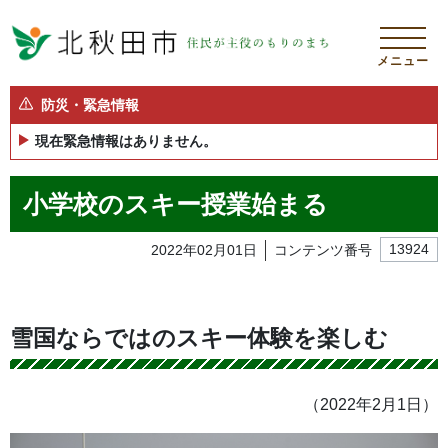
メニュー
防災・緊急情報
現在緊急情報はありません。
小学校のスキー授業始まる
2022年02月01日
コンテンツ番号
13924
雪国ならではのスキー体験を楽しむ
（2022年2月1日）