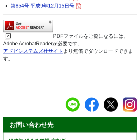
第854号 平成9年12月15日号
PDFファイルをご覧になるには、
Adobe AcrobatReaderが必要です。
アドビシステムズ社サイト
より無償でダウンロードできま
す。
お問い合わせ先