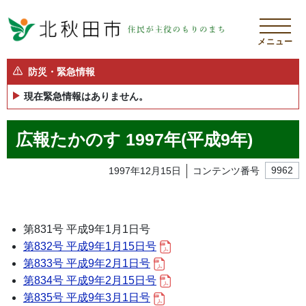
メニュー
防災・緊急情報
現在緊急情報はありません。
広報たかのす 1997年(平成9年)
1997年12月15日
コンテンツ番号
9962
第831号 平成9年1月1日号
第832号 平成9年1月15日号
第833号 平成9年2月1日号
第834号 平成9年2月15日号
第835号 平成9年3月1日号