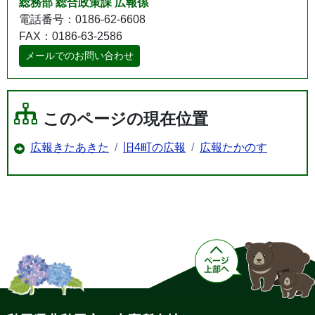
総務部 総合政策課 広報係
電話番号：0186-62-6608
FAX：0186-63-2586
メールでのお問い合わせ
このページの現在位置
広報きたあきた
旧4町の広報
広報たかのす