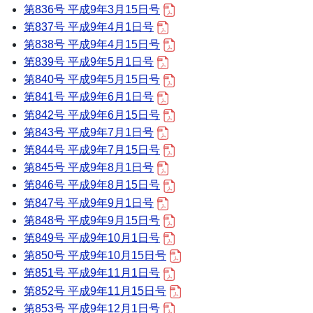
第836号 平成9年3月15日号
第837号 平成9年4月1日号
第838号 平成9年4月15日号
第839号 平成9年5月1日号
第840号 平成9年5月15日号
第841号 平成9年6月1日号
第842号 平成9年6月15日号
第843号 平成9年7月1日号
第844号 平成9年7月15日号
第845号 平成9年8月1日号
第846号 平成9年8月15日号
第847号 平成9年9月1日号
第848号 平成9年9月15日号
第849号 平成9年10月1日号
第850号 平成9年10月15日号
第851号 平成9年11月1日号
第852号 平成9年11月15日号
第853号 平成9年12月1日号