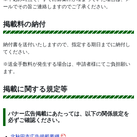
ールでその旨ご連絡しますのでご了承ください。
掲載料の納付
納付書を送付いたしますので、指定する期日までに納付し
てください。
※送金手数料が発生する場合は、申請者様にてご負担願い
ます。
掲載に関する規定等
バナー広告掲載にあたっては、以下の関係規定を
必ずご確認ください。
北秋田市広告掲載要綱