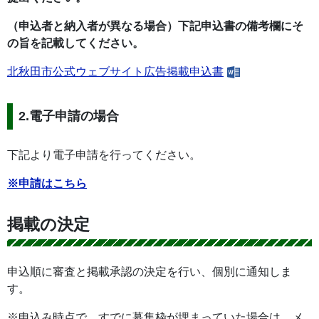
（申込者と納入者が異なる場合）下記申込書の備考欄にそ
の旨を記載してください。
北秋田市公式ウェブサイト広告掲載申込書
2.電子申請の場合
下記より電子申請を行ってください。
※申請はこちら
掲載の決定
申込順に審査と掲載承認の決定を行い、個別に通知しま
す。
※申込み時点で、すでに募集枠が埋まっていた場合は、メ