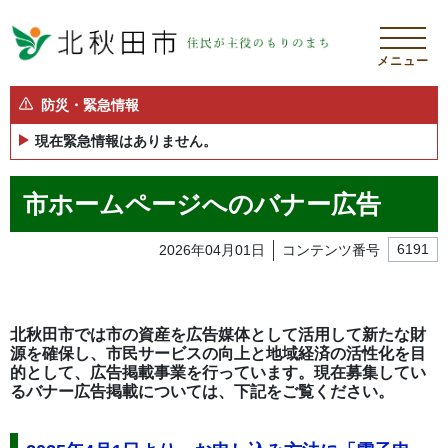
メニュー
防災・緊急情報
現在緊急情報はありません。
市ホームページへのバナー広告
2026年04月01日
コンテンツ番号
6191
北秋田市では市の資産を広告媒体として活用して新たな財
源を確保し、市民サービスの向上と地域経済の活性化を目
的として、広告掲載事業を行っています。現在募集してい
るバナー広告掲載については、下記をご覧ください。