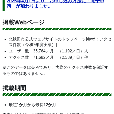
2025年4月1日より、お申し込み方法に「電子申
請」が加わりました。
掲載Webページ
北秋田市公式ウェブサイトのトップページ[参考：アクセ
ス件数（令和7年度実績）]
ユーザー数：35,764／月 （1,192／日）人
アクセス数：71,682／月 （2,389／日）件
※このデータは参考であり、実際のアクセス件数を保証す
るものではありません。
掲載期間
最短1か月から最長12か月