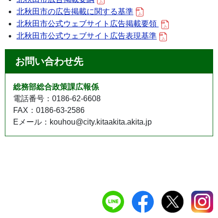
北秋田市の広告掲載に関する基準
北秋田市公式ウェブサイト広告掲載要領
北秋田市公式ウェブサイト広告表現基準
お問い合わせ先
総務部総合政策課広報係
電話番号：0186-62-6608
FAX：0186-63-2586
Eメール：kouhou@city.kitaakita.akita.jp