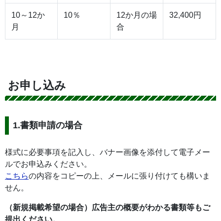
10～12か
10％
12か月の場
32,400円
月
合
お申し込み
1.書類申請の場合
様式に必要事項を記入し、バナー画像を添付して電子メー
ルでお申込みください。
こちら
の内容をコピーの上、メールに張り付けても構いま
せん。
（新規掲載希望の場合）広告主の概要がわかる書類等もご
提出ください。