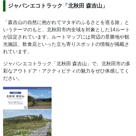
ジャパンエコトラック「北秋田 森吉山」
「森吉山の自然に抱かれてマタギのふるさとを巡る旅」と
いうテーマのもと、北秋田市内全域を対象とした14ルート
が設定されています。ルートマップには周辺の景勝地や観
光施設、飲食店といった立ち寄りスポットの情報が掲載さ
れています。
ジャパンエコトラック「北秋田 森吉山」で、北秋田市の多
彩なアウトドア・アクティビティの魅力をぜひ体感してく
ださい。