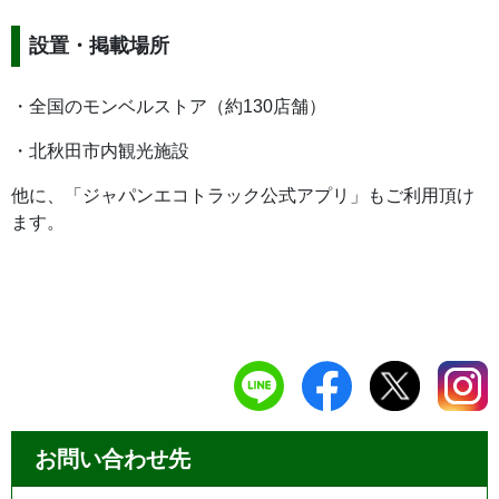
設置・掲載場所
・全国のモンベルストア（約130店舗）
・北秋田市内観光施設
他に、「ジャパンエコトラック公式アプリ」もご利用頂け
ます。
お問い合わせ先