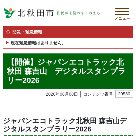
メニュー
防災・緊急情報
現在緊急情報はありません。
【開催】ジャパンエコトラック北
秋田 森吉山 デジタルスタンプラ
リー2026
2026年06月08日
コンテンツ番号
20530
ジャパンエコトラック北秋田 森吉山デ
ジタルスタンプラリー2026