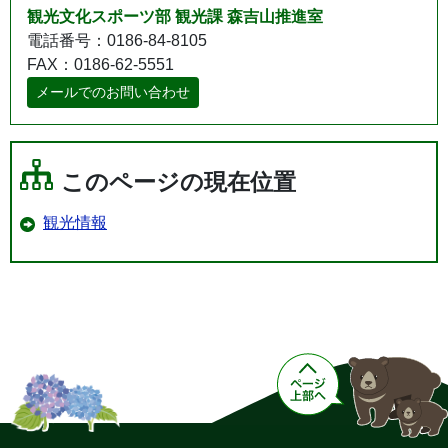
観光文化スポーツ部 観光課 森吉山推進室
電話番号：0186-84-8105
FAX：0186-62-5551
メールでのお問い合わせ
このページの現在位置
観光情報