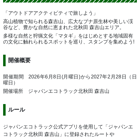
「アウトドアアクティビティで旅しよう」
高山植物で知られる森吉山、広大なブナ原生林や美しい渓
谷など、豊かな自然に恵まれた北秋田 森吉山エリア。
多様な自然と狩猟文化「マタギ」をはじめとする地域固有
の文化に触れられるスポットを巡り、スタンプを集めよう!
開催概要
開催期間
2026年6月8日(月曜日)から2027年2月28日（日
曜日）
開催場所 ジャパンエコトラック北秋田 森吉山
ルール
ジャパンエコトラック公式アプリを使用して「ジャパンエ
コトラック北秋田 森吉山」に登録されたルートや