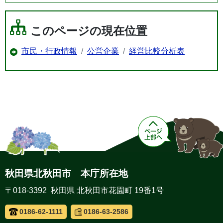
このページの現在位置
市民・行政情報
公営企業
経営比較分析表
秋田県北秋田市 本庁所在地
〒018-3392 秋田県 北秋田市花園町 19番1号
0186-62-1111
0186-63-2586