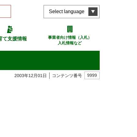
Select language
事業者向け情報（入札）
育て支援情報
入札情報など
2003年12月01日
コンテンツ番号
9999