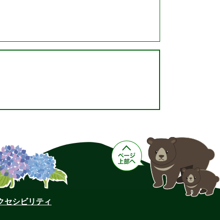
クセシビリティ