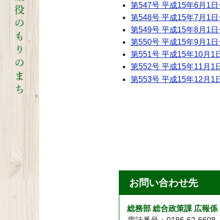
第547号 平成15年6月1
第548号 平成15年7月1
第549号 平成15年8月1
第550号 平成15年9月1
第551号 平成15年10月1
第552号 平成15年11月1
第553号 平成15年12月1
お問い合わせ先
総務部 総合政策課 広報係