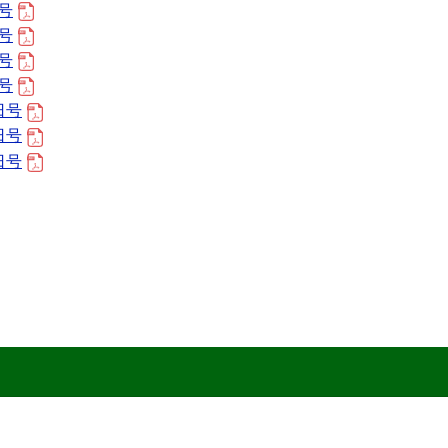
日号
日号
日号
日号
日号
日号
日号