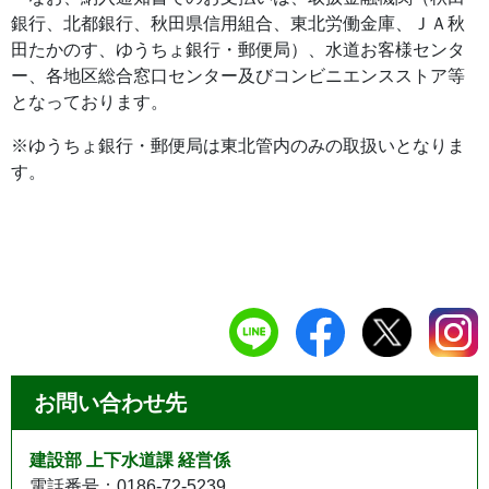
銀行、北都銀行、秋田県信用組合、東北労働金庫、ＪＡ秋
田たかのす、ゆうちょ銀行・郵便局）、水道お客様センタ
ー、各地区総合窓口センター及びコンビニエンスストア等
となっております。
※ゆうちょ銀行・郵便局は東北管内のみの取扱いとなりま
す。
お問い合わせ先
建設部 上下水道課 経営係
電話番号：0186-72-5239