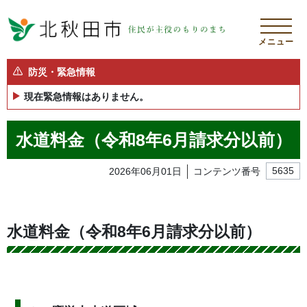
メニュー
防災・緊急情報
現在緊急情報はありません。
水道料金（令和8年6月請求分以前）
2026年06月01日
コンテンツ番号
5635
水道料金（令和8年6月請求分以前）