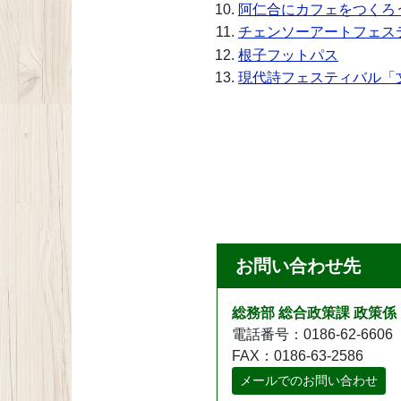
阿仁合にカフェをつくろ
チェンソーアートフェス
根子フットパス
現代詩フェスティバル「
お問い合わせ先
総務部 総合政策課 政策係
電話番号：0186-62-6606
FAX：0186-63-2586
メールでのお問い合わせ