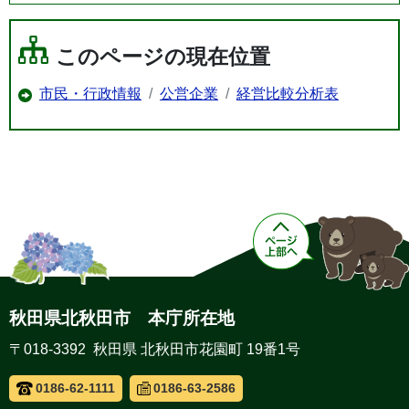
このページの現在位置
市民・行政情報
公営企業
経営比較分析表
秋田県北秋田市 本庁所在地
〒018-3392 秋田県 北秋田市花園町 19番1号
0186-62-1111
0186-63-2586