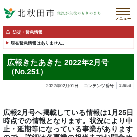
メニュー
防災・緊急情報
現在緊急情報はありません。
広報きたあきた 2022年2月号
（No.251）
2022年02月01日
コンテンツ番号
13858
広報2月号へ掲載している情報は1月25日
時点での情報となります。状況により中
止・延期等になっている事業があります