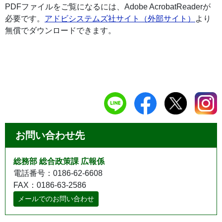
PDFファイルをご覧になるには、Adobe AcrobatReaderが
必要です。
アドビシステムズ社サイト（外部サイト）
より
無償でダウンロードできます。
お問い合わせ先
総務部 総合政策課 広報係
電話番号：0186-62-6608
FAX：0186-63-2586
メールでのお問い合わせ