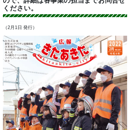
ので、詳細は各事業の担当までお問合せ
ください。
（2月1日 発行）