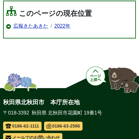
このページの現在位置
広報きたあきた
2022年
秋田県北秋田市 本庁所在地
〒018-3392 秋田県 北秋田市花園町 19番1号
0186-62-1111
0186-63-2586
メールでのお問い合わせ