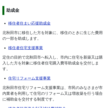
助成金
移住者住まい応援助成金
北秋田市に移住した方を対象に、移住のときに生じた費用
の一部を助成します。
移住者住宅支援事業
定住の目的で北秋田市へ転入し、市内に住宅を新築又は購
入した方を対象に移住者住宅購入費等助成金を交付しま
す。
住宅リフォーム支援事業
北秋田市住宅リフォーム支援事業は、市民のみなさまが市
内業者を利用して住宅のリフォーム又は増改築を行う場合
に補助金を交付する制度です。