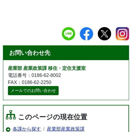
お問い合わせ先
産業部 産業政策課 移住・定住支援室
電話番号：0186-62-8002
FAX：0186-62-2250
メールでのお問い合わせ
このページの現在位置
各課から探す
産業部産業政策課