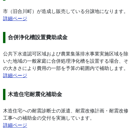
市（旧合川町）が造成し販売している分譲地になります。
詳細ページ
合併浄化槽設置費助成金
公共下水道認可区域および農業集落排水事業実施区域を除
いた地域の一般家庭に合併処理浄化槽を設置する場合、そ
の大きさにより費用の一部を予算の範囲内で補助します。
詳細ページ
木造住宅耐震化補助金
木造住宅への耐震診断士の派遣、耐震改修計画・耐震改修
工事への補助金の交付を実施しています。
詳細ページ