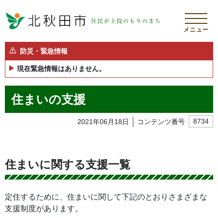
メニュー
防災・緊急情報
現在緊急情報はありません。
住まいの支援
2021年06月18日
コンテンツ番号
8734
住まいに関する支援一覧
定住するために、住まいに関して下記のとおりさまざまな
支援制度があります。